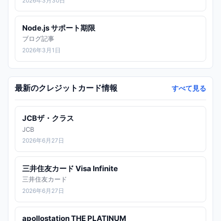
2026年3月30日
Node.js サポート期限
ブログ記事
2026年3月1日
最新のクレジットカード情報
すべて見る
JCBザ・クラス
JCB
2026年6月27日
三井住友カード Visa Infinite
三井住友カード
2026年6月27日
apollostation THE PLATINUM