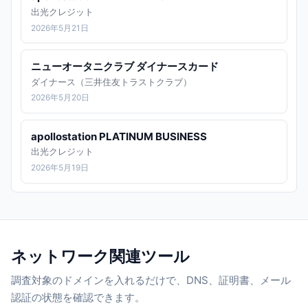
出光クレジット
2026年5月21日
ニューオータニクラブ ダイナースカード
ダイナース（三井住友トラストクラブ）
2026年5月20日
apollostation PLATINUM BUSINESS
出光クレジット
2026年5月19日
ネットワーク関連ツール
調査対象のドメインを入れるだけで、DNS、証明書、メール
認証の状態を確認できます。