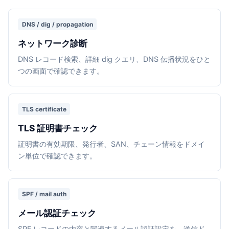
DNS / dig / propagation
ネットワーク診断
DNS レコード検索、詳細 dig クエリ、DNS 伝播状況をひと
つの画面で確認できます。
TLS certificate
TLS 証明書チェック
証明書の有効期限、発行者、SAN、チェーン情報をドメイ
ン単位で確認できます。
SPF / mail auth
メール認証チェック
SPF レコードの内容と関連するメール認証設定を、送信ド