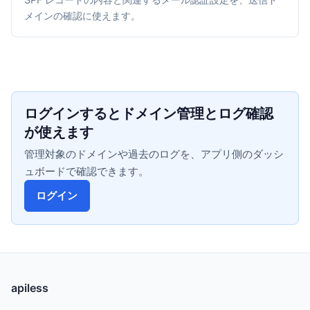
メインの確認に使えます。
ログインするとドメイン管理とログ確認
が使えます
管理対象のドメインや過去のログを、アプリ側のダッシ
ュボードで確認できます。
ログイン
apiless