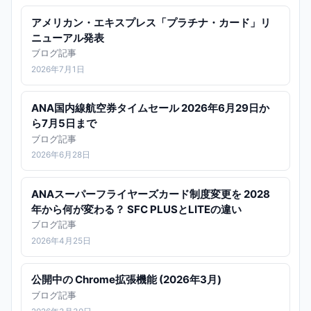
アメリカン・エキスプレス「プラチナ・カード」リ
ニューアル発表
ブログ記事
2026年7月1日
ANA国内線航空券タイムセール 2026年6月29日か
ら7月5日まで
ブログ記事
2026年6月28日
ANAスーパーフライヤーズカード制度変更を 2028
年から何が変わる？ SFC PLUSとLITEの違い
ブログ記事
2026年4月25日
公開中の Chrome拡張機能 (2026年3月)
ブログ記事