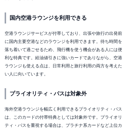
国内空港ラウンジを利用できる
空港ラウンジサービスが付帯しており、出張や旅行の出発前
に国内主要空港などのラウンジを利用できます。待ち時間を
落ち着いて過ごせるため、飛行機を使う機会がある人には便
利な特典です。給油値引きに強いカードでありながら、空港
ラウンジも使える点は、日常利用と旅行利用の両方を考えた
い人に向いています。
プライオリティ・パスは対象外
海外空港ラウンジを幅広く利用できるプライオリティ・パス
は、このカードの付帯特典としては対象外です。プライオリ
ティ・パスを重視する場合は、プラチナ系カードなど上位カ