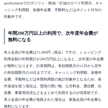
apollostationでのガソリン・軽油・灯油のカード利用分、キャ
ッシング利用額、各種年会費、手数料などはポイント付与の
対象外です。
年間200万円以上の利用で、次年度年会費が
無料になる
本人会員の年会費は11,000円（税込）ですが、ショッピング
利用金額の年間累計が200万円以上になると、次年度の年会費
が無料になります。計算期間は、有効期限月の11日から翌年
の有効期限月の10日までです。キャッシング利用額、各種年
会費、手数料などは年間利用額の集計対象外となるため、条
件達成を狙う場合は、普段の買い物、公共料金、通信費、出
張費、事業用決済などをまとめて利用するのが現実的です。
本人会員の年会費が免除された場合は、家族会員の年会費も
無料になります。