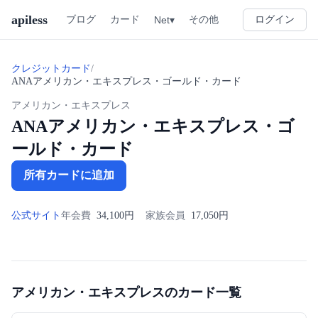
apiless
その他
ブログ
カード
Net▾
ログイン
クレジットカード
/
ANAアメリカン・エキスプレス・ゴールド・カード
アメリカン・エキスプレス
ANAアメリカン・エキスプレス・ゴ
ールド・カード
所有カードに追加
公式サイト
年会費
34,100円
家族会員
17,050円
アメリカン・エキスプレスのカード一覧