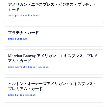
アメリカン・エキスプレス・ビジネス・プラチナ・
カード
amex-platinum-business
プラチナ・カード
amex-platinum
Marriott Bonvoy アメリカン・エキスプレス・プレミ
アム・カード
amex-marriott-bonvoy-premium
ヒルトン・オーナーズアメリカン・エキスプレス・
プレミアム・カード
amex-hilton-premium