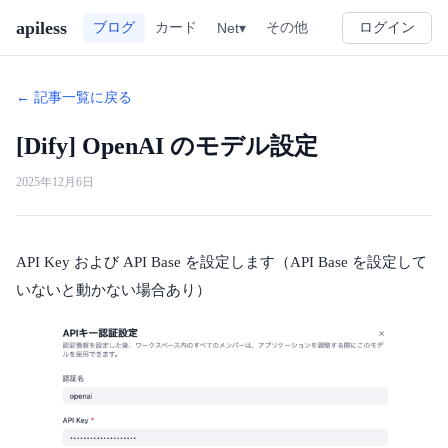
apiless
その他
ブログ
カード
Net▾
ログイン
← 記事一覧に戻る
[Dify] OpenAI のモデル設定
2025年12月6日
API Key および API Base を設定します（API Base を設定して
いないと動かない場合あり）