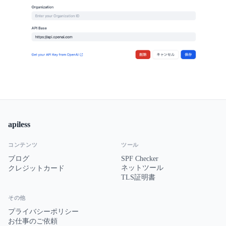
apiless
コンテンツ
ツール
ブログ
SPF Checker
ネットツール
クレジットカード
TLS証明書
その他
プライバシーポリシー
お仕事のご依頼