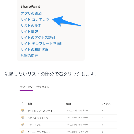
削除したいリストの部分で右クリックします。