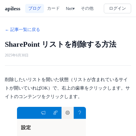
apiless
その他
ブログ
カード
Net▾
ログイン
← 記事一覧に戻る
SharePoint リストを削除する方法
2025年6月30日
削除したいリストを開いた状態（リストが含まれているサイ
トが開いていればOK）で、右上の歯車をクリックします。サ
イトのコンテンツをクリックします。