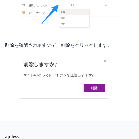
削除を確認されますので、削除をクリックします。
apiless