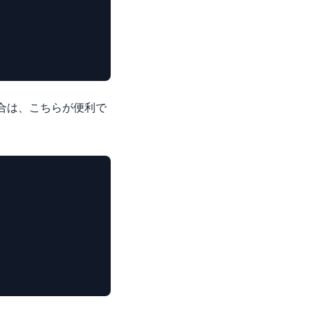
場合は、こちらが便利で