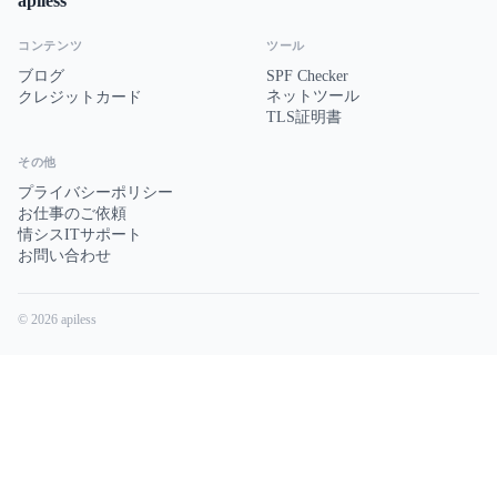
apiless
コンテンツ
ツール
ブログ
SPF Checker
ネットツール
クレジットカード
TLS証明書
その他
プライバシーポリシー
お仕事のご依頼
情シスITサポート
お問い合わせ
© 2026 apiless