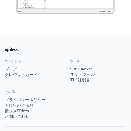
apiless
コンテンツ
ツール
ブログ
SPF Checker
ネットツール
クレジットカード
TLS証明書
その他
プライバシーポリシー
お仕事のご依頼
情シスITサポート
お問い合わせ