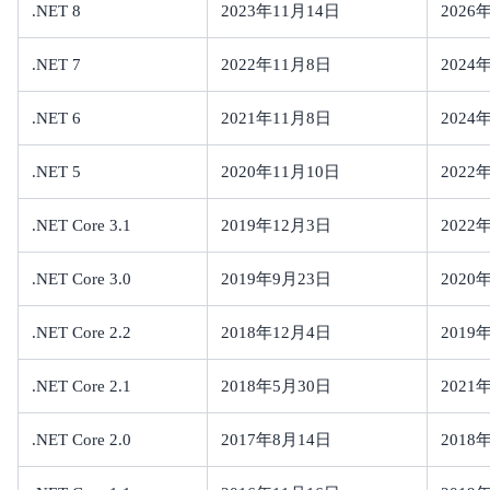
.NET 8
2023年11月14日
2026
.NET 7
2022年11月8日
2024
.NET 6
2021年11月8日
2024
.NET 5
2020年11月10日
2022
.NET Core 3.1
2019年12月3日
2022
.NET Core 3.0
2019年9月23日
2020
.NET Core 2.2
2018年12月4日
2019
.NET Core 2.1
2018年5月30日
2021
.NET Core 2.0
2017年8月14日
2018