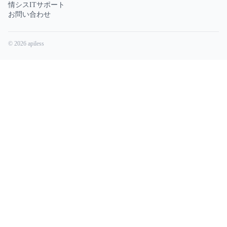
情シスITサポート
お問い合わせ
© 2026 apiless