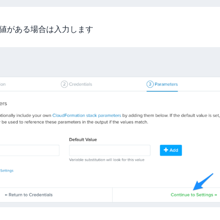
用する値がある場合は入力します