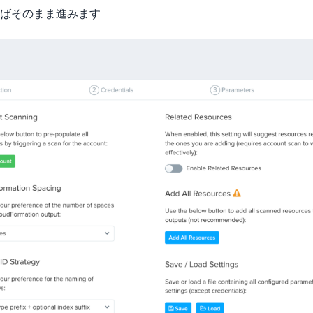
ばそのまま進みます