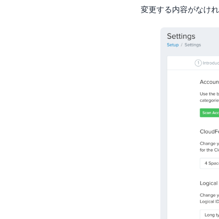
変更する内容がなけれ