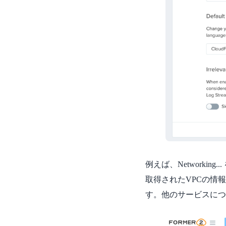
例えば、Networkin
取得されたVPCの情報
す。他のサービスにつ