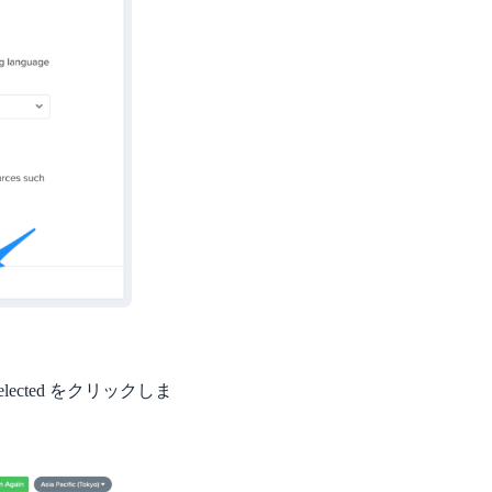
cted をクリックしま