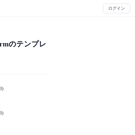
ログイン
aformのテンプレ
3)
3)