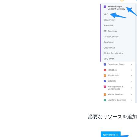
必要なリソースを追加した