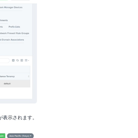
ードが表示されます。