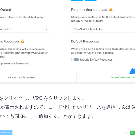
g... をクリックし、VPC をクリックします。
が表示されますので、コード化したいリソースを選択し Add Sele
いても同様にして追加することができます。