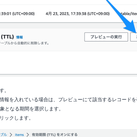
ます。
L情報を入れている場合は、プレビューにて該当するレコード
象となる期間を選択します。
クリックします。