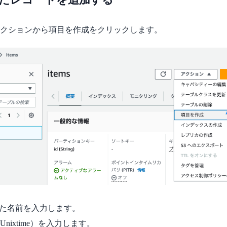
クションから項目を作成をクリックします。
した名前を入力します。
nixtime）を入力します。