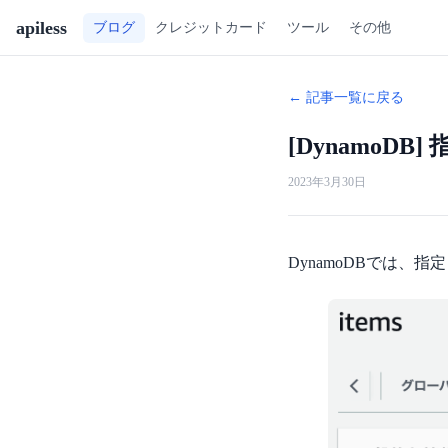
apiless
ツール
その他
ブログ
クレジットカード
← 記事一覧に戻る
[Dynamo
2023年3月30日
DynamoDBでは