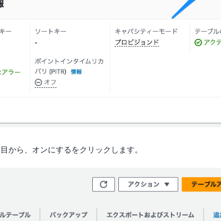
(TTL) の項目から、オンにするをクリックします。