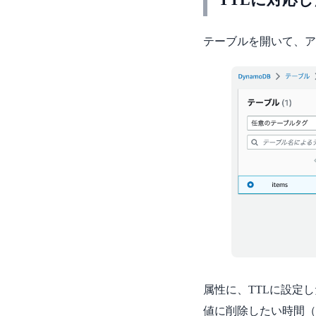
テーブルを開いて、ア
属性に、TTLに設定
値に削除したい時間（U