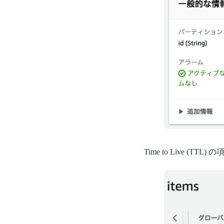
Time to Live 