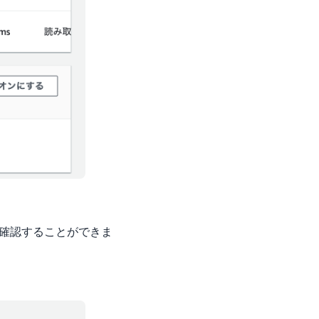
を確認することができま