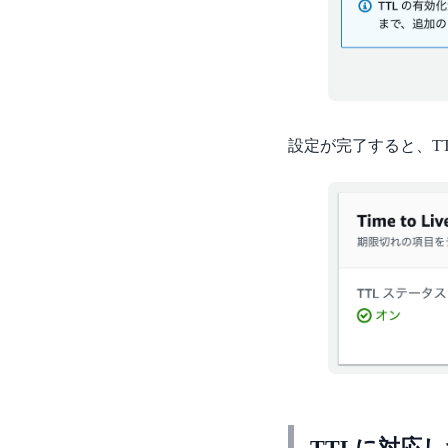
設定が完了すると、T
TTLに対応