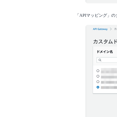
「APIマッピング」