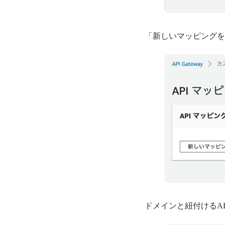
「新しいマッピングを
ドメインと紐付けるA