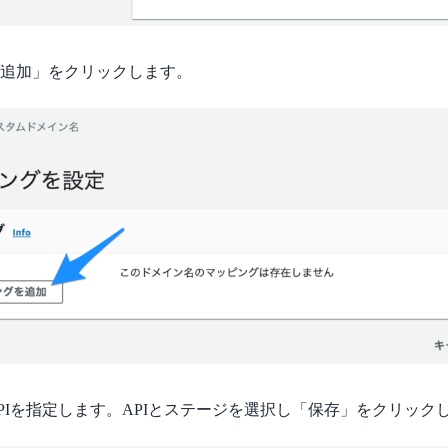
追加」をクリックします。
PIを指定します。APIとステージを選択し「保存」をクリック