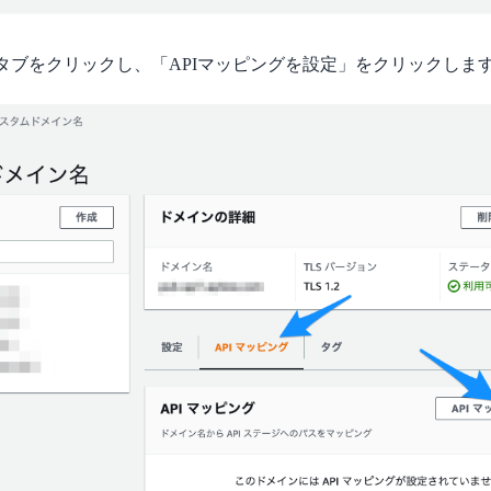
のタブをクリックし、「APIマッピングを設定」をクリックしま