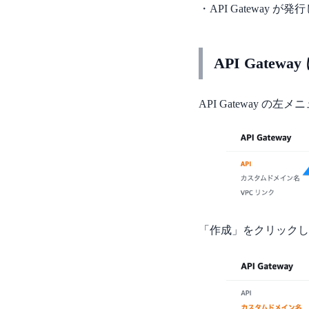
・API Gateway
API Gat
API Gateway
「作成」をクリックし