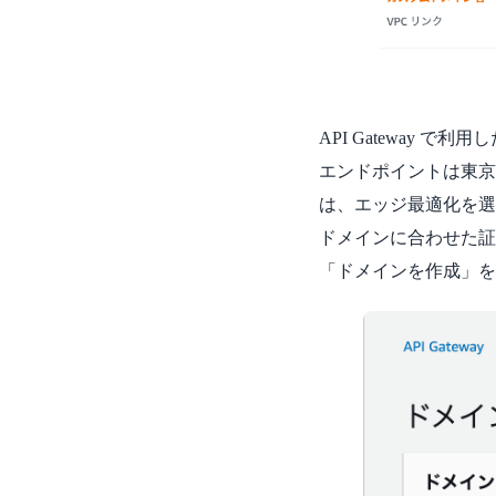
API Gateway 
エンドポイントは東京リー
は、エッジ最適化を選
ドメインに合わせた証
「ドメインを作成」を