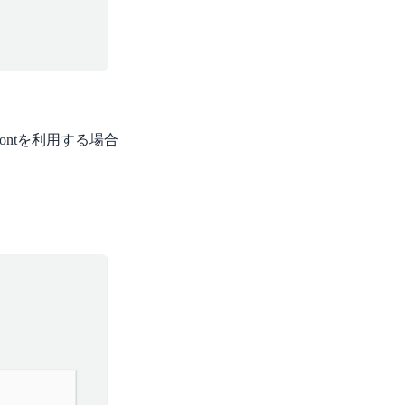
rontを利用する場合