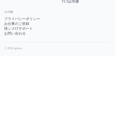
TLS証明書
その他
プライバシーポリシー
お仕事のご依頼
情シスITサポート
お問い合わせ
© 2026 apiless