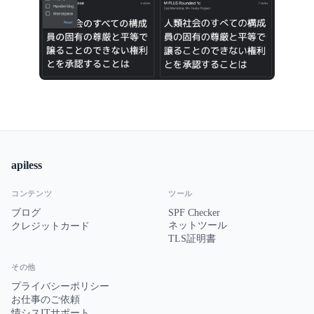
apiless
コンテンツ
ツール
ブログ
SPF Checker
ネットツール
クレジットカード
TLS証明書
その他
プライバシーポリシー
お仕事のご依頼
情シスITサポート