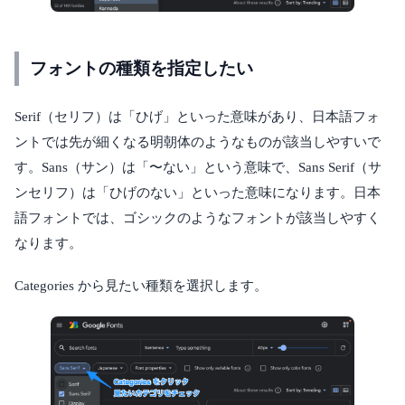
フォントの種類を指定したい
Serif（セリフ）は「ひげ」といった意味があり、日本語フォ
ントでは先が細くなる明朝体のようなものが該当しやすいで
す。Sans（サン）は「〜ない」という意味で、Sans Serif（サ
ンセリフ）は「ひげのない」といった意味になります。日本
語フォントでは、ゴシックのようなフォントが該当しやすく
なります。
Categories から見たい種類を選択します。